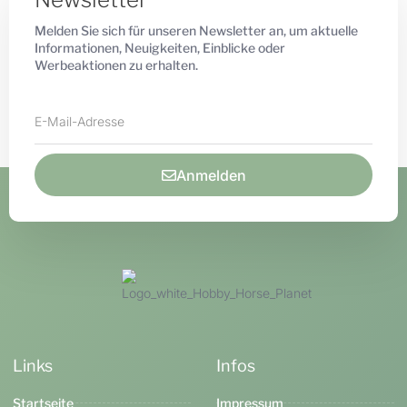
Melden Sie sich für unseren Newsletter an, um aktuelle
Informationen, Neuigkeiten, Einblicke oder
Werbeaktionen zu erhalten.
Anmelden
Links
Infos
Startseite
Impressum