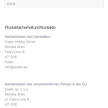
12908
Produktsicherheit und Kontakte
Kontaktdaten des Herstellers
Super Hobby Horse
Renska Wies
Fabryczna 8
47-208
Polen
info@esello.eu
Kontaktdaten der verantwortlichen Person in der EU
Esello sp. z o.o.
Renska Wies
ul. Fabryczna 8
47-208