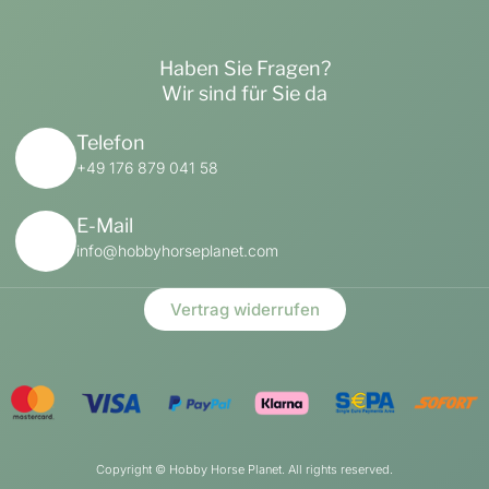
Haben Sie Fragen?
Wir sind für Sie da
Telefon
+49 176 879 041 58
E-Mail
info@hobbyhorseplanet.com
Vertrag widerrufen
Copyright ©
Hobby Horse Planet. All rights reserved.