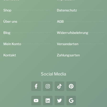
Shop
Datenschutz
Über uns
AGB
Blog
Widerrufsbelehrung
Mein Konto
Versandarten
Kontakt
Zahlungsarten
Social Media