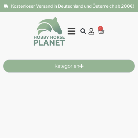
Kostenloser Versand in Deutschland und Österreich ab 200€!
0
Kategorien