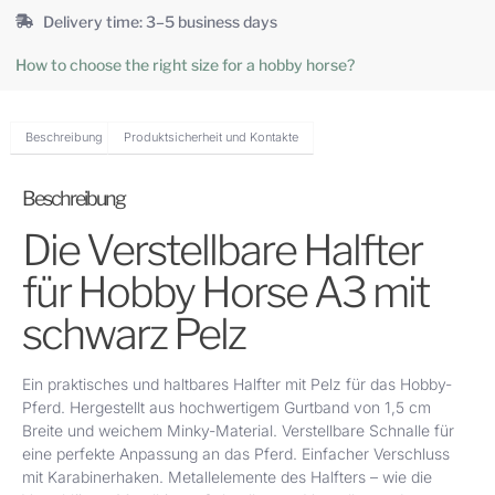
Delivery time: 3–5 business days
How to choose the right size for a hobby horse?
Beschreibung
Produktsicherheit und Kontakte
Beschreibung
Die Verstellbare Halfter
für Hobby Horse A3 mit
schwarz Pelz
Ein praktisches und haltbares Halfter mit Pelz für das Hobby-
Pferd. Hergestellt aus hochwertigem Gurtband von 1,5 cm
Breite und weichem Minky-Material. Verstellbare Schnalle für
eine perfekte Anpassung an das Pferd. Einfacher Verschluss
mit Karabinerhaken. Metallelemente des Halfters – wie die