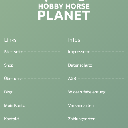
Links
Infos
Startseite
Impressum
Shop
Datenschutz
Über uns
AGB
Blog
Widerrufsbelehrung
Mein Konto
Versandarten
Kontakt
Zahlungsarten