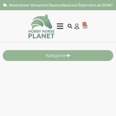
Kostenloser Versand in Deutschland und Österreich ab 200€!
0
Kategorien