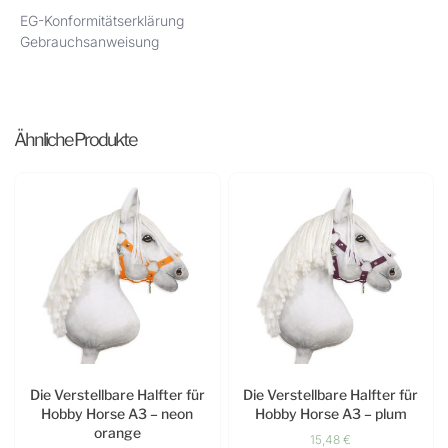
EG-Konformitätserklärung
Gebrauchsanweisung
Ähnliche Produkte
Die Verstellbare Halfter für
Die Verstellbare Halfter für
Hobby Horse A3 – neon
Hobby Horse A3 – plum
orange
15,48
€