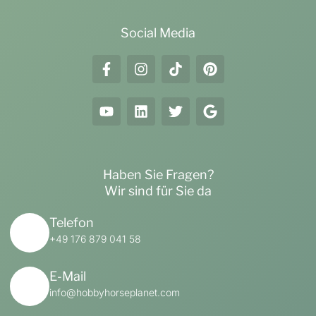
Social Media
Haben Sie Fragen?
Wir sind für Sie da
Telefon
+49 176 879 041 58
E-Mail
info@hobbyhorseplanet.com