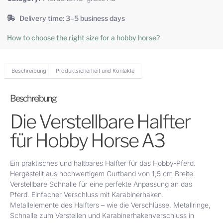
Delivery time: 3–5 business days
How to choose the right size for a hobby horse?
Beschreibung
Produktsicherheit und Kontakte
Beschreibung
Die Verstellbare Halfter
für Hobby Horse A3
Ein praktisches und haltbares Halfter für das Hobby-Pferd.
Hergestellt aus hochwertigem Gurtband von 1,5 cm Breite.
Verstellbare Schnalle für eine perfekte Anpassung an das
Pferd. Einfacher Verschluss mit Karabinerhaken.
Metallelemente des Halfters – wie die Verschlüsse, Metallringe,
Schnalle zum Verstellen und Karabinerhakenverschluss in