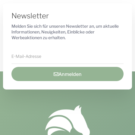
Newsletter
Melden Sie sich für unseren Newsletter an, um aktuelle
Informationen, Neuigkeiten, Einblicke oder
Werbeaktionen zu erhalten.
Anmelden