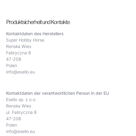
Produktsicherheit und Kontakte
Kontaktdaten des Herstellers
Super Hobby Horse
Renska Wies
Fabryczna 8
47-208
Polen
info@esello.eu
Kontaktdaten der verantwortlichen Person in der EU
Esello sp. z o.o.
Renska Wies
ul. Fabryczna 8
47-208
Polen
info@esello.eu