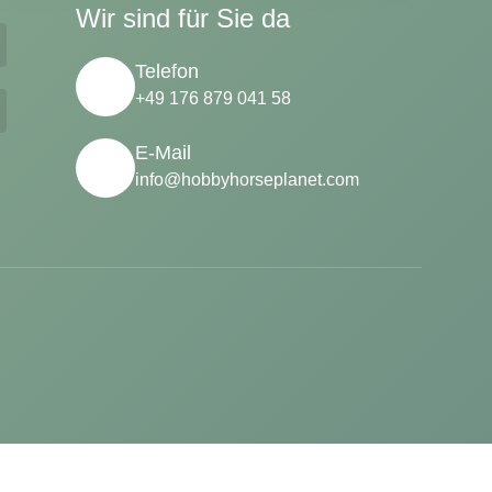
Wir sind für Sie da
Telefon
+49 176 879 041 58
E-Mail
info@hobbyhorseplanet.com