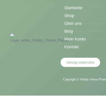
Startseite
Shop
Über uns
Blog
Mein Konto
Kontakt
Vertrag widerrufen
Copyright ©
Hobby Horse Planet