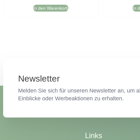
In den Warenkorb
In 
Newsletter
Melden Sie sich für unseren Newsletter an, um ak
Einblicke oder Werbeaktionen zu erhalten.
Links