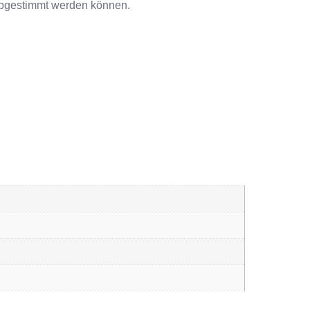
 abgestimmt werden können.