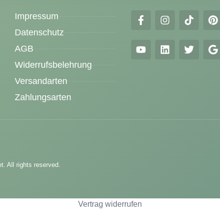
Impressum
Datenschutz
AGB
Widerrufsbelehrung
Versandarten
Zahlungsarten
. All rights reserved.
Vertrag widerrufen