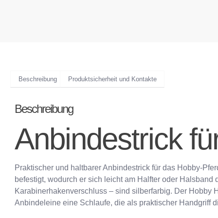
Beschreibung
Produktsicherheit und Kontakte
Beschreibung
Anbindestrick f
Praktischer und haltbarer Anbindestrick für das Hobby-Pfe
befestigt, wodurch er sich leicht am Halfter oder Halsban
Karabinerhakenverschluss – sind silberfarbig. Der Hobby 
Anbindeleine eine Schlaufe, die als praktischer Handgriff d