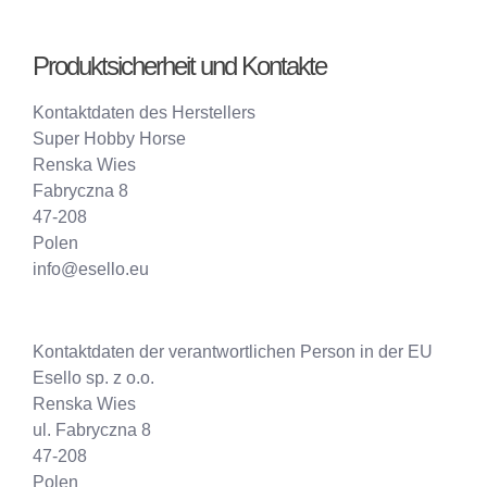
Produktsicherheit und Kontakte
Kontaktdaten des Herstellers
Super Hobby Horse
Renska Wies
Fabryczna 8
47-208
Polen
info@esello.eu
Kontaktdaten der verantwortlichen Person in der EU
Esello sp. z o.o.
Renska Wies
ul. Fabryczna 8
47-208
Polen