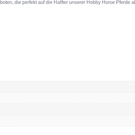
oten, die perfekt auf die Halfter unserer Hobby Horse Pferde