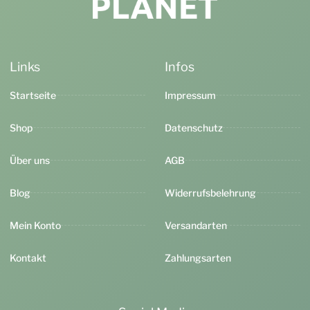
Links
Infos
Startseite
Impressum
Shop
Datenschutz
Über uns
AGB
Blog
Widerrufsbelehrung
Mein Konto
Versandarten
Kontakt
Zahlungsarten