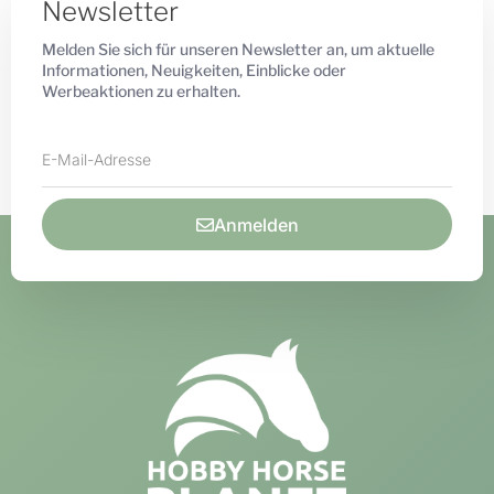
Newsletter
Melden Sie sich für unseren Newsletter an, um aktuelle
Informationen, Neuigkeiten, Einblicke oder
Werbeaktionen zu erhalten.
Anmelden