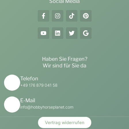
Social Media
Haben Sie Fragen?
Wir sind für Sie da
Telefon
+49 176 879 041 58
E-Mail
info@hobbyhorseplanet.com
Vertrag widerrufen