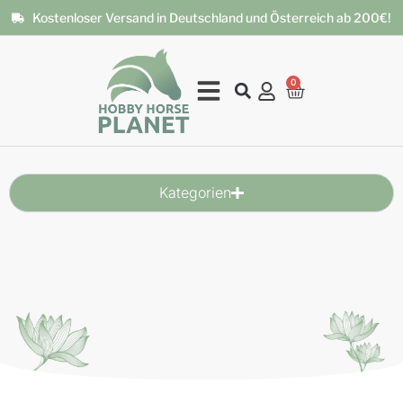
Kostenloser Versand in Deutschland und Österreich ab 200€!
0
Kategorien