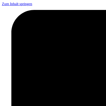
Zum Inhalt springen