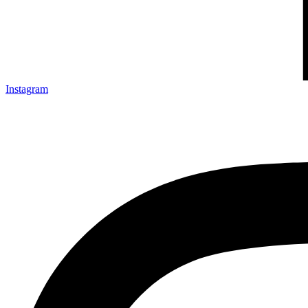
Instagram