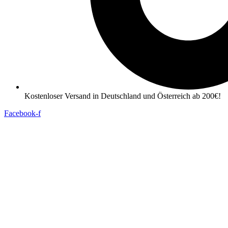
Kostenloser Versand in Deutschland und Österreich ab 200€!
Facebook-f