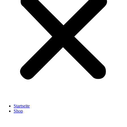
Startseite
Shop