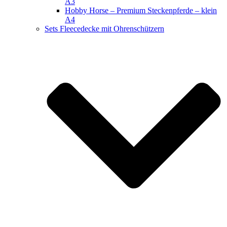
A3
Hobby Horse – Premium Steckenpferde – klein
A4
Sets Fleecedecke mit Ohrenschützern