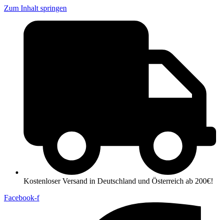
Zum Inhalt springen
Kostenloser Versand in Deutschland und Österreich ab 200€!
Facebook-f