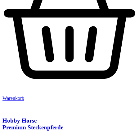
Warenkorb
Hobby Horse
Premium Steckenpferde