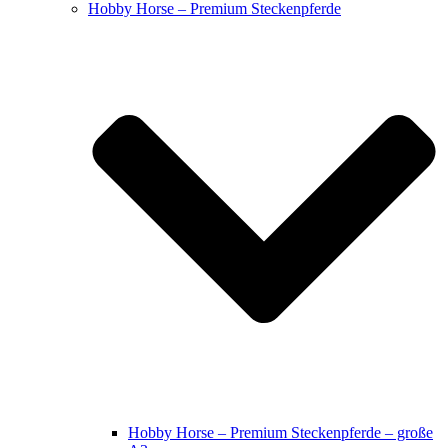
Hobby Horse – Premium Steckenpferde
Hobby Horse – Premium Steckenpferde – große