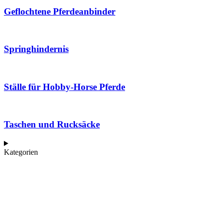
Geflochtene Pferdeanbinder
Springhindernis
Ställe für Hobby-Horse Pferde
Taschen und Rucksäcke
Kategorien