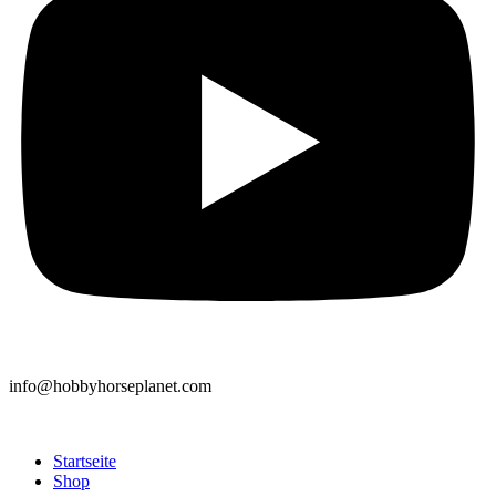
info@hobbyhorseplanet.com
Startseite
Shop