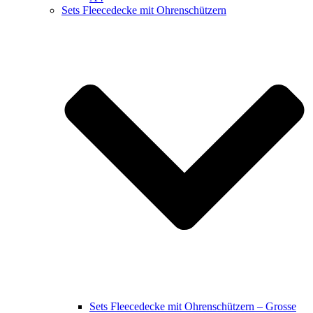
Sets Fleecedecke mit Ohrenschützern
Sets Fleecedecke mit Ohrenschützern – Grosse