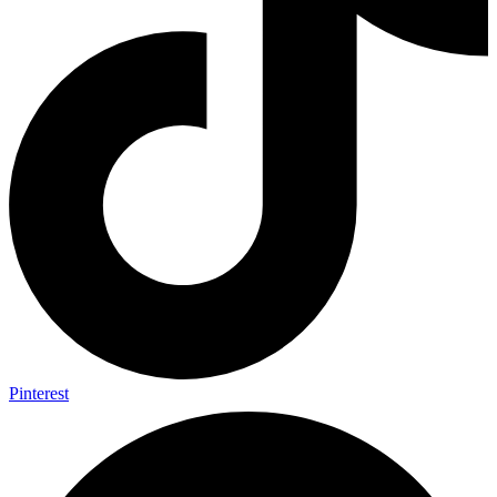
Pinterest