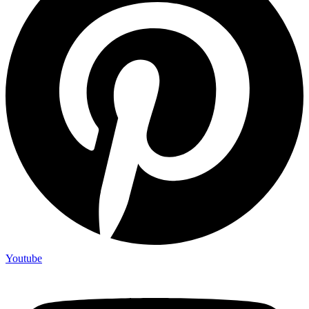
Youtube