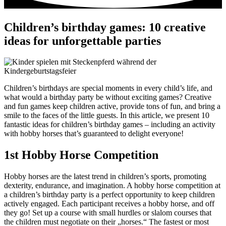
Children’s birthday games: 10 creative
ideas for unforgettable parties
Children’s birthdays are special moments in every child’s life, and
what would a birthday party be without exciting games? Creative
and fun games keep children active, provide tons of fun, and bring a
smile to the faces of the little guests. In this article, we present 10
fantastic ideas for children’s birthday games – including an activity
with hobby horses that’s guaranteed to delight everyone!
1st Hobby Horse Competition
Hobby horses are the latest trend in children’s sports, promoting
dexterity, endurance, and imagination. A hobby horse competition at
a children’s birthday party is a perfect opportunity to keep children
actively engaged. Each participant receives a hobby horse, and off
they go! Set up a course with small hurdles or slalom courses that
the children must negotiate on their „horses.“ The fastest or most