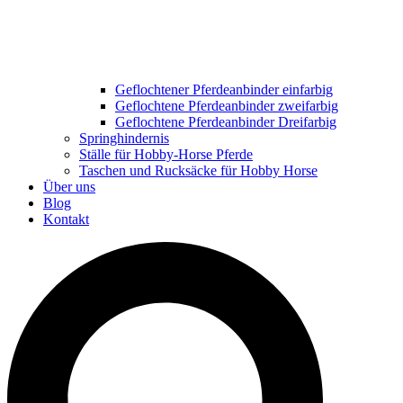
Geflochtener Pferdeanbinder einfarbig
Geflochtene Pferdeanbinder zweifarbig
Geflochtene Pferdeanbinder Dreifarbig
Springhindernis
Ställe für Hobby-Horse Pferde
Taschen und Rucksäcke für Hobby Horse
Über uns
Blog
Kontakt