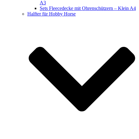
A3
Sets Fleecedecke mit Ohrenschützern – Klein A4
Halfter für Hobby Horse