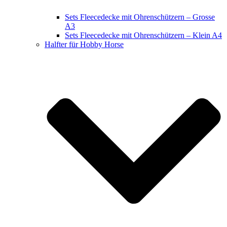
Sets Fleecedecke mit Ohrenschützern – Grosse
A3
Sets Fleecedecke mit Ohrenschützern – Klein A4
Halfter für Hobby Horse