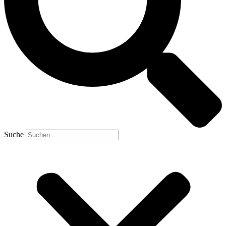
Suche