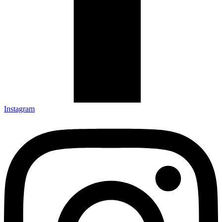
Instagram