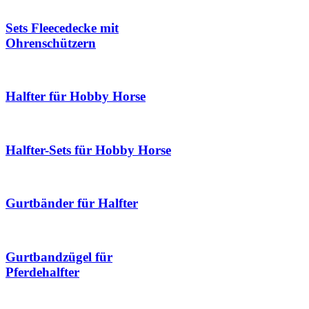
Sets Fleecedecke mit
Ohrenschützern
Halfter für Hobby Horse
Halfter-Sets für Hobby Horse
Gurtbänder für Halfter
Gurtbandzügel für
Pferdehalfter