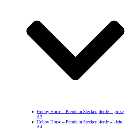
Hobby Horse – Premium Steckenpferde – große
A3
Hobby Horse – Premium Steckenpferde – klein
A4