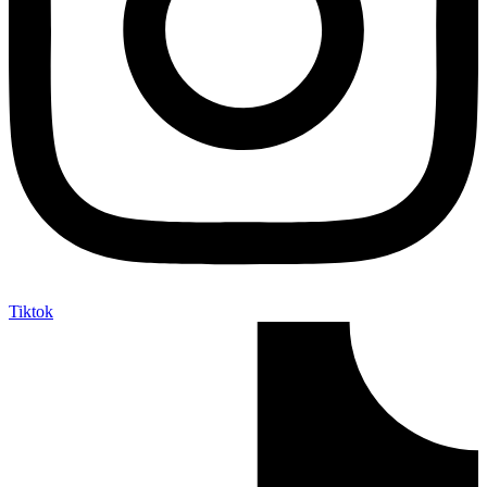
Tiktok