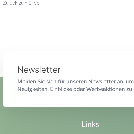
Zurück zum Shop
Newsletter
Melden Sie sich für unseren Newsletter an, um
Neuigkeiten, Einblicke oder Werbeaktionen zu 
Links