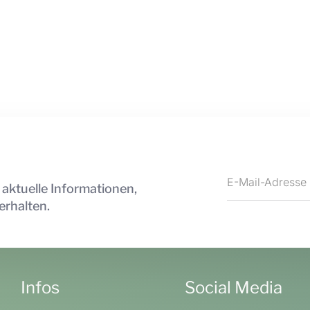
 aktuelle Informationen,
erhalten.
Infos
Social Media