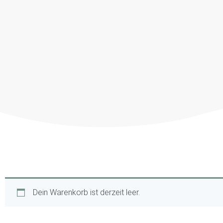
Dein Warenkorb ist derzeit leer.