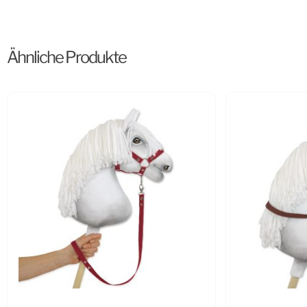
Ähnliche Produkte