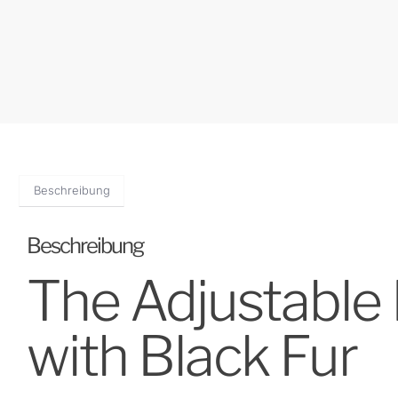
Beschreibung
Beschreibung
The Adjustable 
with Black Fur