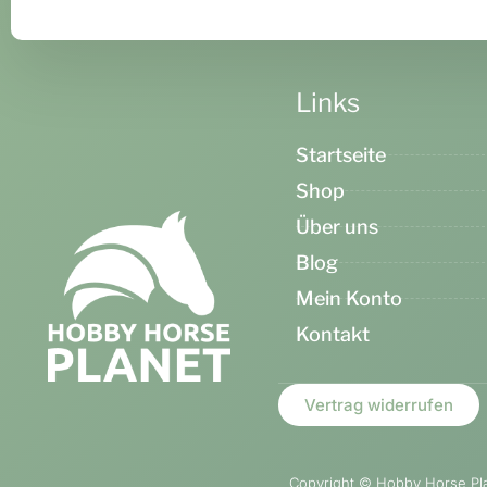
Links
Startseite
Shop
Über uns
Blog
Mein Konto
Kontakt
Vertrag widerrufen
Copyright ©
Hobby Horse Plan