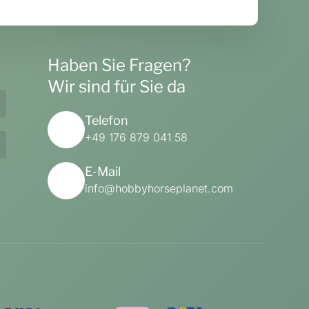
Haben Sie Fragen?
Wir sind für Sie da
Telefon
+49 176 879 041 58
E-Mail
info@hobbyhorseplanet.com