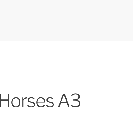
 Horses A3