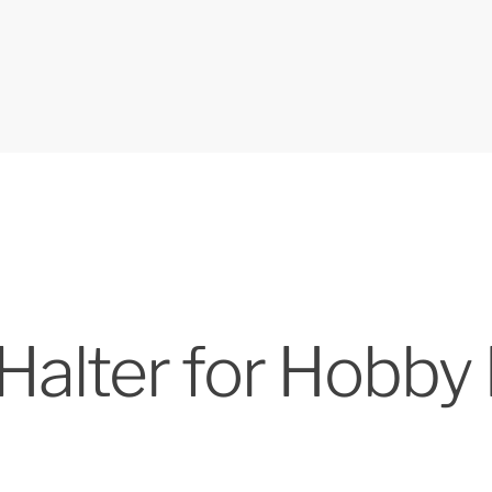
Halter for Hobby