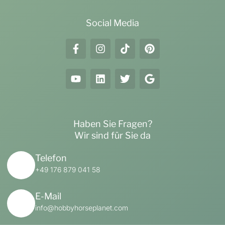
Social Media
Haben Sie Fragen?
Wir sind für Sie da
Telefon
+49 176 879 041 58
E-Mail
info@hobbyhorseplanet.com