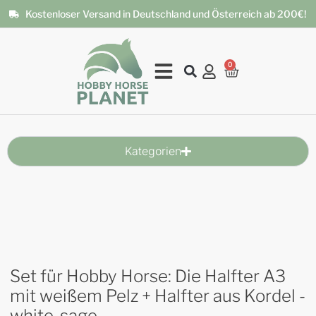
Kostenloser Versand in Deutschland und Österreich ab 200€!
0
Kategorien
Set für Hobby Horse: Die Halfter A3
mit weißem Pelz + Halfter aus Kordel -
white-sage