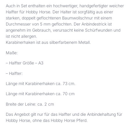
Auch in Set enthalten ein hochwertiger, handgefertigter weicher
Halfter für Hobby Horse. Der Halter ist sorgfältig aus einer
starken, doppelt geflochtenen Baumwollschnur mit einem
Durchmesser von 5 mm geflochten. Der Anbindestrick ist
angenehm im Gebrauch, verursacht keine Schürfwunden und
ist nicht allergen.
Karabinerhaken ist aus silberfarbenem Metall.
Maße:
– Halfter Größe – A3
–
Halfter:
Länge mit Karabinerhaken ca. 73 cm.
Länge mit Karabinerhaken ca. 70 cm
Breite der Leine: ca. 2 cm
Das Angebot gilt nur für das Halfter und die Anbindehaltung für
Hobby Horse, ohne das Hobby Horse Pferd.