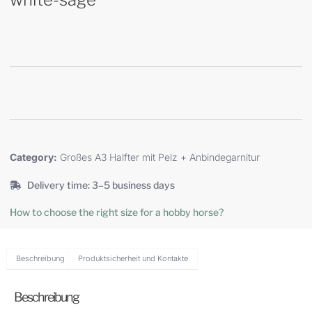
Category:
Großes A3 Halfter mit Pelz + Anbindegarnitur
Delivery time: 3–5 business days
How to choose the right size for a hobby horse?
Beschreibung
Produktsicherheit und Kontakte
Beschreibung