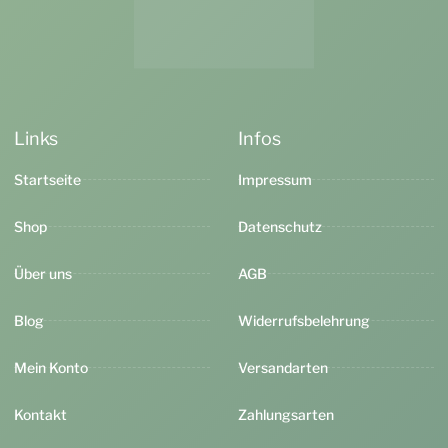
Links
Infos
Startseite
Impressum
Shop
Datenschutz
Über uns
AGB
Blog
Widerrufsbelehrung
Mein Konto
Versandarten
Kontakt
Zahlungsarten