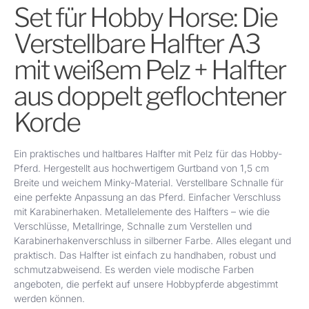
Set für Hobby Horse: Die
Verstellbare Halfter A3
mit weißem Pelz + Halfter
aus doppelt geflochtener
Korde
Ein praktisches und haltbares Halfter mit Pelz für das Hobby-
Pferd. Hergestellt aus hochwertigem Gurtband von 1,5 cm
Breite und weichem Minky-Material. Verstellbare Schnalle für
eine perfekte Anpassung an das Pferd. Einfacher Verschluss
mit Karabinerhaken. Metallelemente des Halfters – wie die
Verschlüsse, Metallringe, Schnalle zum Verstellen und
Karabinerhakenverschluss in silberner Farbe. Alles elegant und
praktisch. Das Halfter ist einfach zu handhaben, robust und
schmutzabweisend. Es werden viele modische Farben
angeboten, die perfekt auf unsere Hobbypferde abgestimmt
werden können.