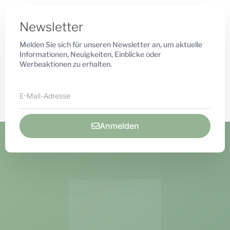
Newsletter
Melden Sie sich für unseren Newsletter an, um aktuelle
Informationen, Neuigkeiten, Einblicke oder
Werbeaktionen zu erhalten.
Anmelden