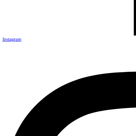
Instagram