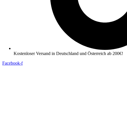
Kostenloser Versand in Deutschland und Österreich ab 200€!
Facebook-f