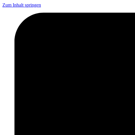
Zum Inhalt springen