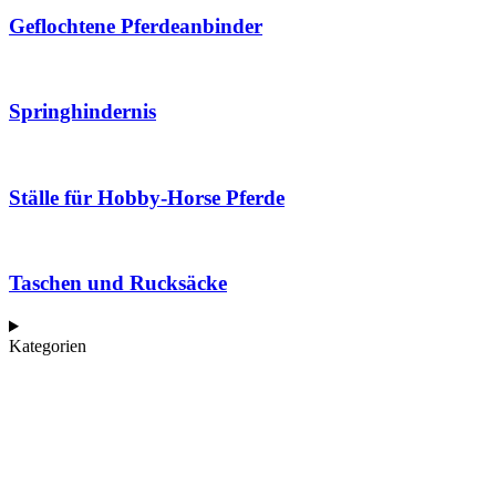
Geflochtene Pferdeanbinder
Springhindernis
Ställe für Hobby-Horse Pferde
Taschen und Rucksäcke
Kategorien