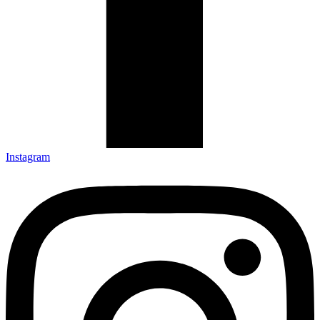
Instagram