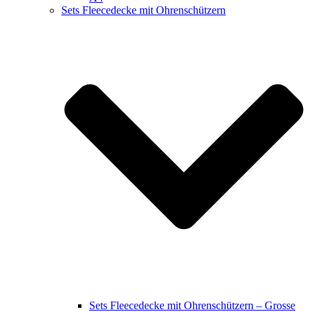
Sets Fleecedecke mit Ohrenschützern
Sets Fleecedecke mit Ohrenschützern – Grosse