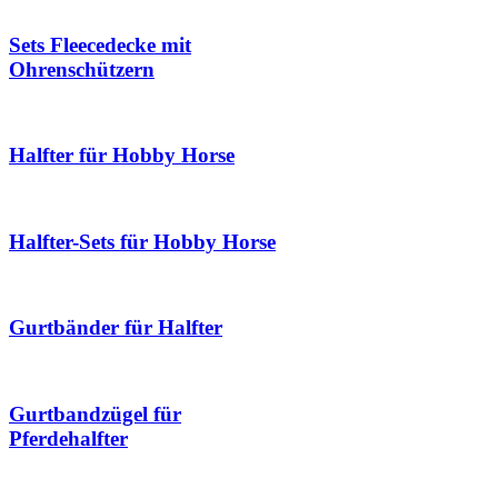
Sets Fleecedecke mit
Ohrenschützern
Halfter für Hobby Horse
Halfter-Sets für Hobby Horse
Gurtbänder für Halfter
Gurtbandzügel für
Pferdehalfter