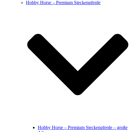
Hobby Horse – Premium Steckenpferde
Hobby Horse – Premium Steckenpferde – große