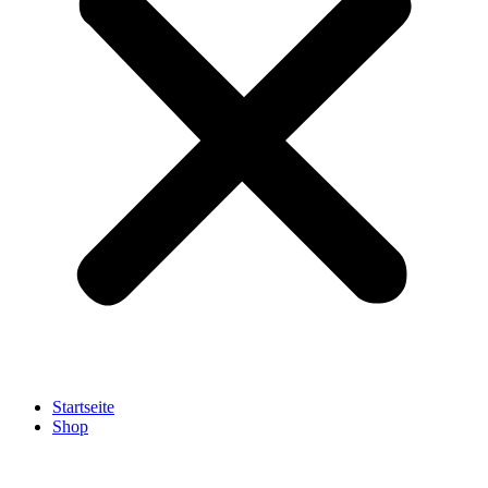
Startseite
Shop