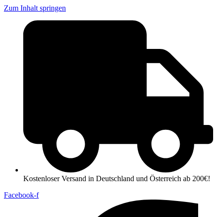
Zum Inhalt springen
Kostenloser Versand in Deutschland und Österreich ab 200€!
Facebook-f