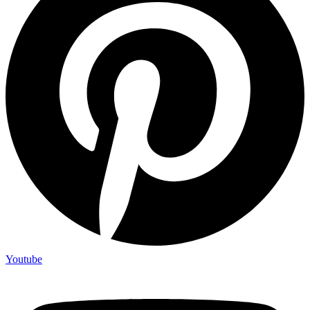
Youtube