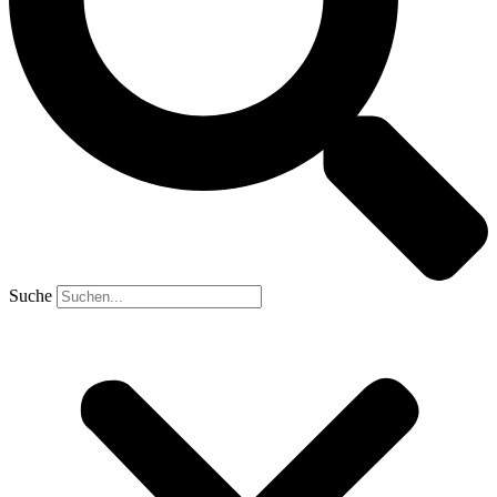
Suche