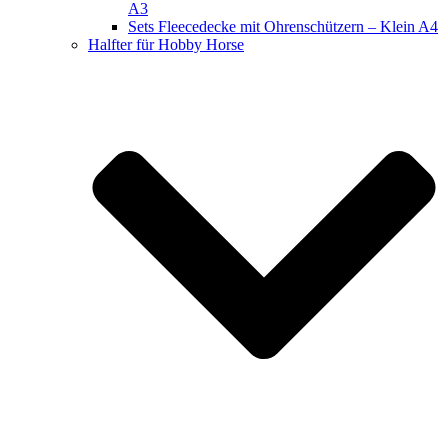
A3
Sets Fleecedecke mit Ohrenschützern – Klein A4
Halfter für Hobby Horse