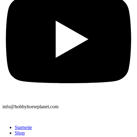
info@hobbyhorseplanet.com
Startseite
Shop