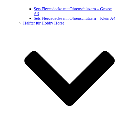
Sets Fleecedecke mit Ohrenschützern – Grosse
A3
Sets Fleecedecke mit Ohrenschützern – Klein A4
Halfter für Hobby Horse