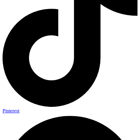
Pinterest