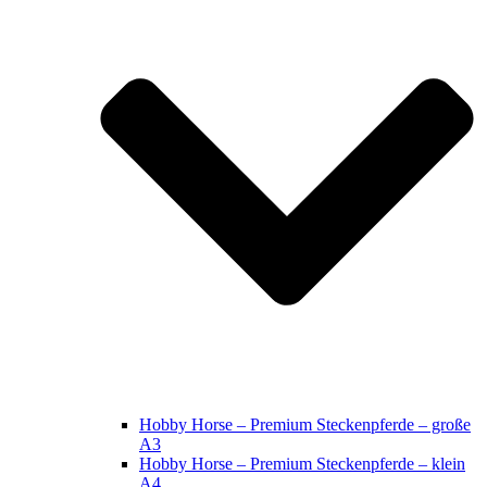
Hobby Horse – Premium Steckenpferde – große
A3
Hobby Horse – Premium Steckenpferde – klein
A4