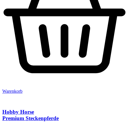
Warenkorb
Hobby Horse
Premium Steckenpferde