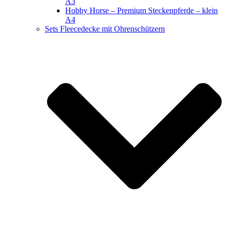
A3
Hobby Horse – Premium Steckenpferde – klein
A4
Sets Fleecedecke mit Ohrenschützern