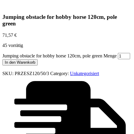
Jumping obstacle for hobby horse 120cm, pole
green
71,57
€
45 vorrätig
Jumping obstacle for hobby horse 120cm, pole green Menge
In den Warenkorb
SKU:
PRZESZ120/50/3
Category:
Unkategorisiert