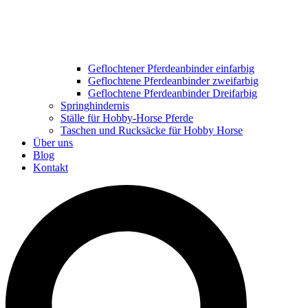
Geflochtener Pferdeanbinder einfarbig
Geflochtene Pferdeanbinder zweifarbig
Geflochtene Pferdeanbinder Dreifarbig
Springhindernis
Ställe für Hobby-Horse Pferde
Taschen und Rucksäcke für Hobby Horse
Über uns
Blog
Kontakt