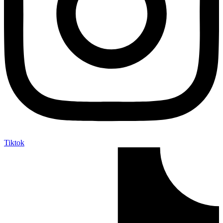
Tiktok