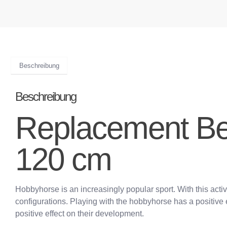
Beschreibung
Beschreibung
Replacement Be
120 cm
Hobbyhorse is an increasingly popular sport. With this activit
configurations. Playing with the hobbyhorse has a positive 
positive effect on their development.