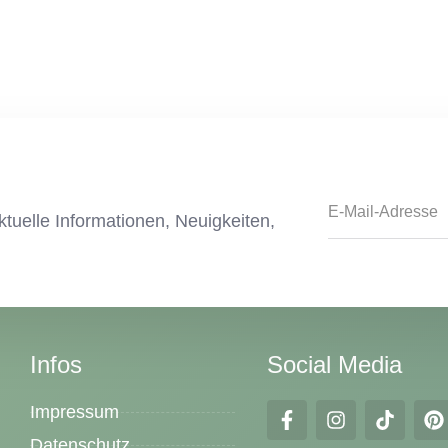
tuelle Informationen, Neuigkeiten,
Infos
Social Media
Impressum
Datenschutz