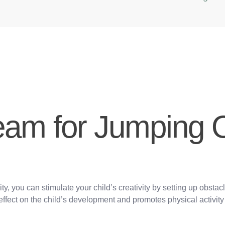
am for Jumping O
y, you can stimulate your child’s creativity by setting up obstacle
effect on the child’s development and promotes physical activity