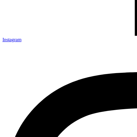
Instagram