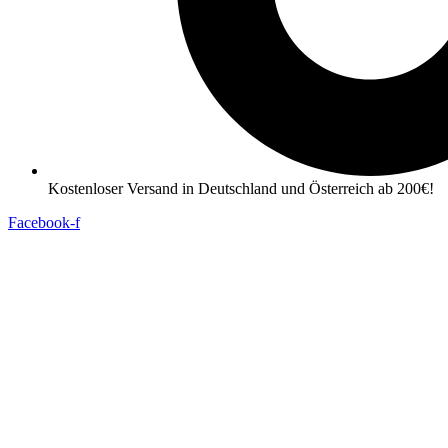
Kostenloser Versand in Deutschland und Österreich ab 200€!
Facebook-f