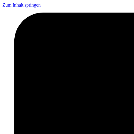
Zum Inhalt springen