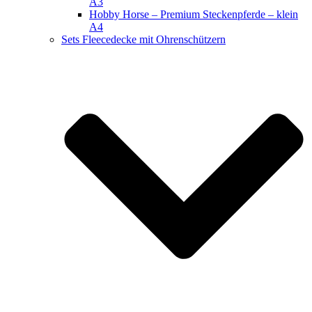
A3
Hobby Horse – Premium Steckenpferde – klein
A4
Sets Fleecedecke mit Ohrenschützern