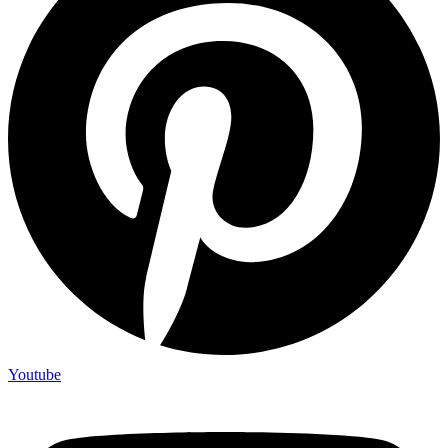
Youtube