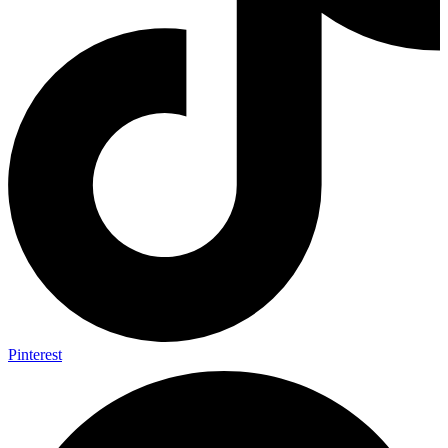
Pinterest