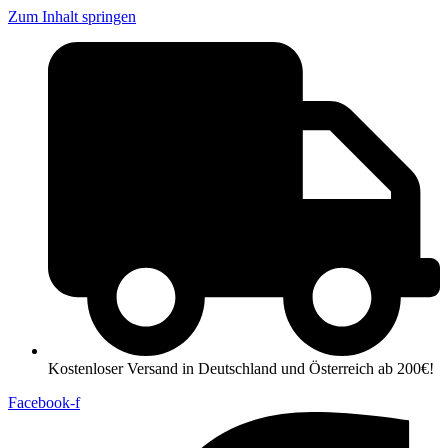
Zum Inhalt springen
Kostenloser Versand in Deutschland und Österreich ab 200€!
Facebook-f