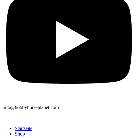
info@hobbyhorseplanet.com
Startseite
Shop