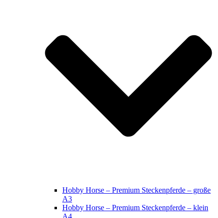
Hobby Horse – Premium Steckenpferde – große
A3
Hobby Horse – Premium Steckenpferde – klein
A4