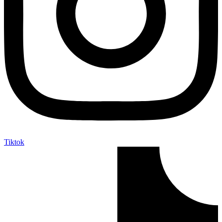
Tiktok