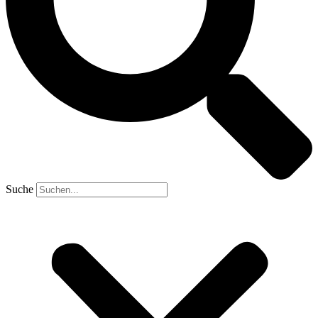
Suche