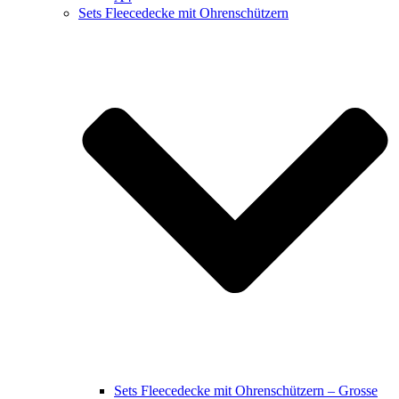
Sets Fleecedecke mit Ohrenschützern
Sets Fleecedecke mit Ohrenschützern – Grosse