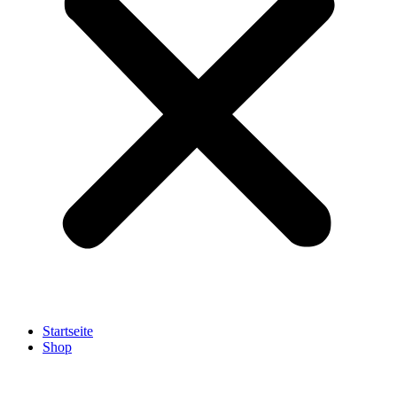
Startseite
Shop