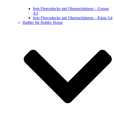
Sets Fleecedecke mit Ohrenschützern – Grosse
A3
Sets Fleecedecke mit Ohrenschützern – Klein A4
Halfter für Hobby Horse