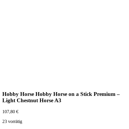
Hobby Horse Hobby Horse on a Stick Premium –
Light Chestnut Horse A3
107,80
€
23 vorrätig