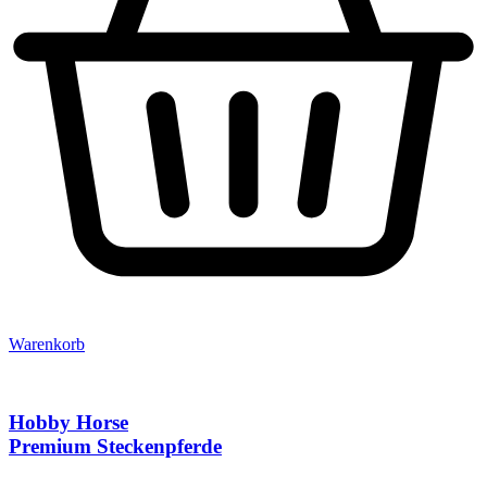
Warenkorb
Hobby Horse
Premium Steckenpferde