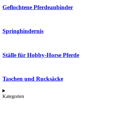
Geflochtene Pferdeanbinder
Springhindernis
Ställe für Hobby-Horse Pferde
Taschen und Rucksäcke
Kategorien