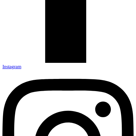
Instagram