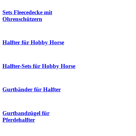
Sets Fleecedecke mit
Ohrenschützern
Halfter für Hobby Horse
Halfter-Sets für Hobby Horse
Gurtbänder für Halfter
Gurtbandzügel für
Pferdehalfter