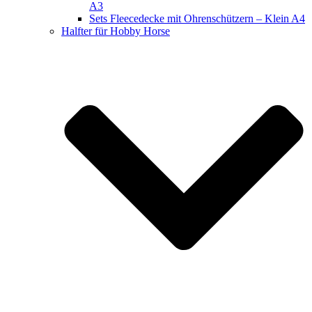
A3
Sets Fleecedecke mit Ohrenschützern – Klein A4
Halfter für Hobby Horse