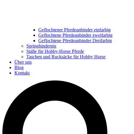
Geflochtener Pferdeanbinder einfarbig
Geflochtene Pferdeanbinder zweifarbig
Geflochtene Pferdeanbinder Dreifarbig
Springhindernis
Ställe für Hobby-Horse Pferde
Taschen und Rucksäcke für Hobby Horse
Über uns
Blog
Kontakt