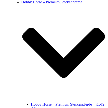
Hobby Horse – Premium Steckenpferde
Hobby Horse – Premium Steckenpferde – große