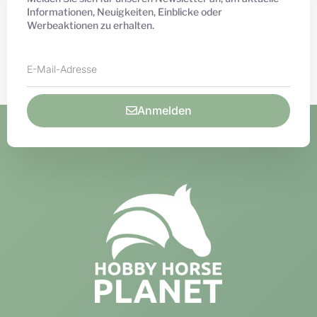
Informationen, Neuigkeiten, Einblicke oder
Werbeaktionen zu erhalten.
Anmelden