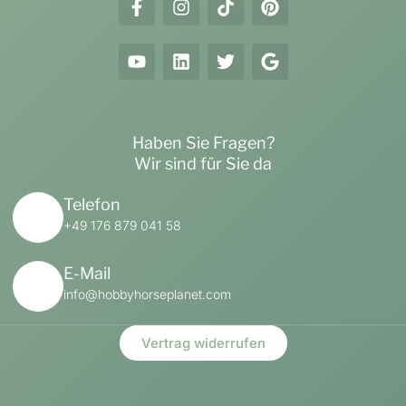
Haben Sie Fragen?
Wir sind für Sie da
Telefon
+49 176 879 041 58
E-Mail
info@hobbyhorseplanet.com
Vertrag widerrufen