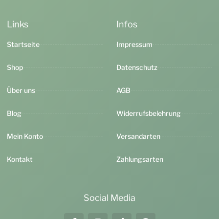
Links
Infos
Startseite
Impressum
Shop
Datenschutz
Über uns
AGB
Blog
Widerrufsbelehrung
Mein Konto
Versandarten
Kontakt
Zahlungsarten
Social Media