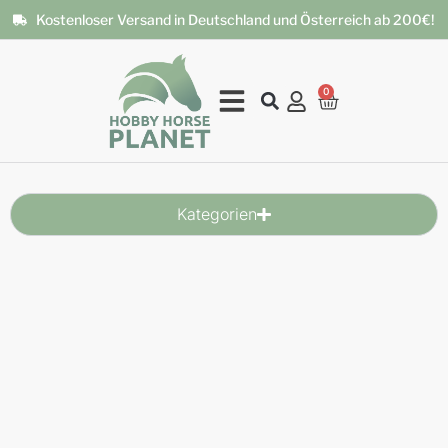
Kostenloser Versand in Deutschland und Österreich ab 200€!
0
Kategorien