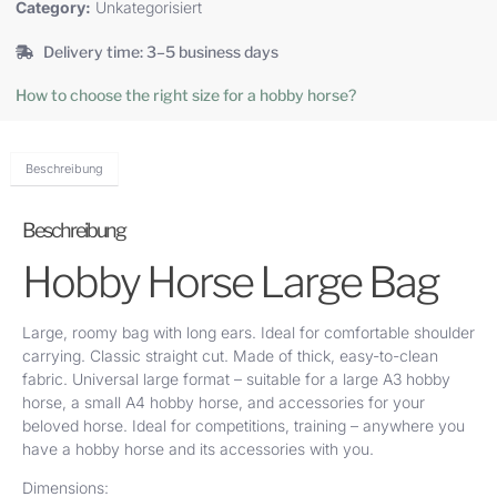
Category:
Unkategorisiert
Delivery time: 3–5 business days
How to choose the right size for a hobby horse?
Beschreibung
Beschreibung
Hobby Horse Large Bag
Large, roomy bag with long ears. Ideal for comfortable shoulder
carrying. Classic straight cut. Made of thick, easy-to-clean
fabric. Universal large format – suitable for a large A3 hobby
horse, a small A4 hobby horse, and accessories for your
beloved horse. Ideal for competitions, training – anywhere you
have a hobby horse and its accessories with you.
Dimensions: