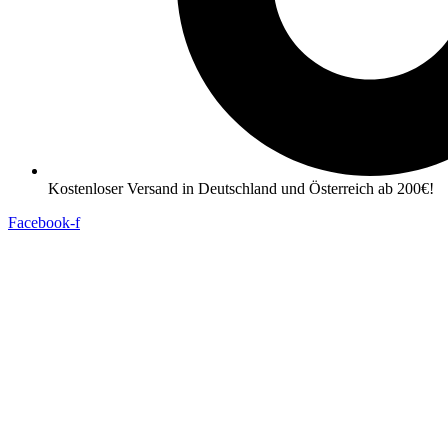
Kostenloser Versand in Deutschland und Österreich ab 200€!
Facebook-f