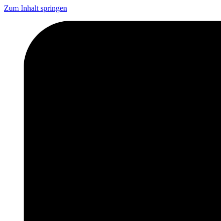
Zum Inhalt springen