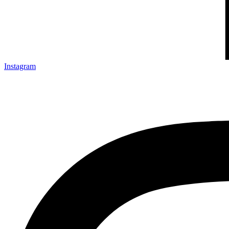
Instagram