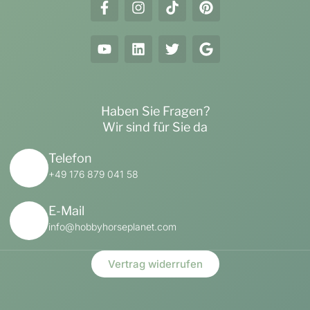
Haben Sie Fragen?
Wir sind für Sie da
Telefon
+49 176 879 041 58
E-Mail
info@hobbyhorseplanet.com
Vertrag widerrufen