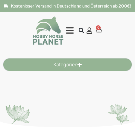
Kostenloser Versand in Deutschland und Österreich ab 200€!
0
Kategorien