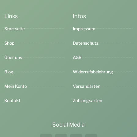
Links
Infos
Startseite
Impressum
Shop
Datenschutz
Über uns
AGB
Blog
Widerrufsbelehrung
Mein Konto
Versandarten
Kontakt
Zahlungsarten
Social Media