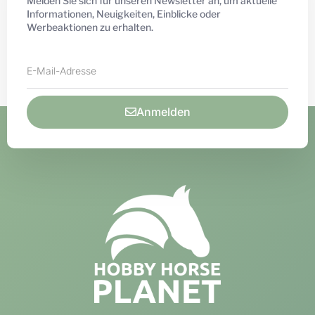
Melden Sie sich für unseren Newsletter an, um aktuelle
Informationen, Neuigkeiten, Einblicke oder
Werbeaktionen zu erhalten.
Anmelden