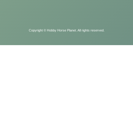
Copyright ©
Hobby Horse Planet. All rights reserved.