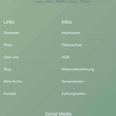
Links
Infos
Startseite
Impressum
Shop
Datenschutz
Über uns
AGB
Blog
Widerrufsbelehrung
Mein Konto
Versandarten
Kontakt
Zahlungsarten
Social Media