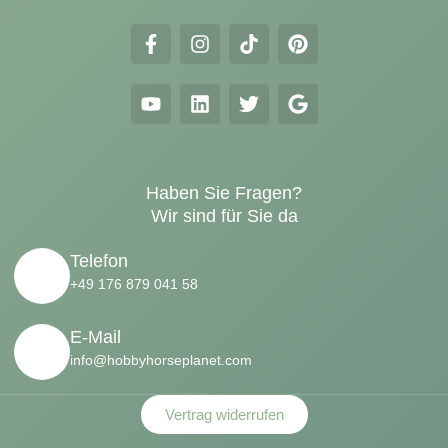
Haben Sie Fragen?
Wir sind für Sie da
Telefon
+49 176 879 041 58
E-Mail
info@hobbyhorseplanet.com
Vertrag widerrufen