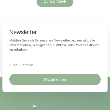
Zum Shop
Newsletter
Melden Sie sich für unseren Newsletter an, um aktuelle
Informationen, Neuigkeiten, Einblicke oder Werbeaktionen
zu erhalten.
Anmelden