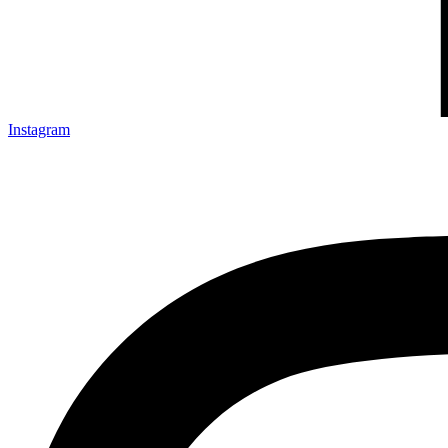
Instagram