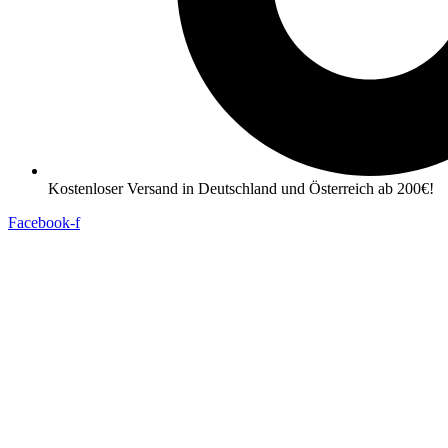
Kostenloser Versand in Deutschland und Österreich ab 200€!
Facebook-f