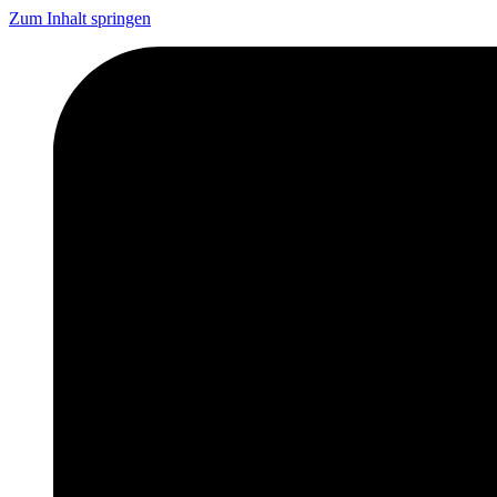
Zum Inhalt springen