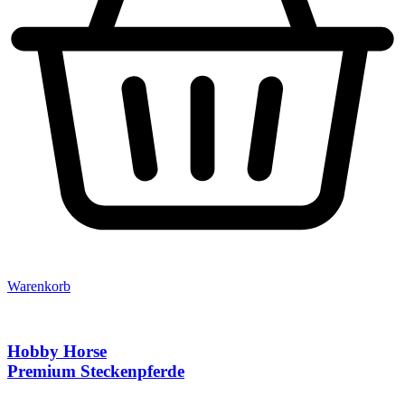
Warenkorb
Hobby Horse
Premium Steckenpferde