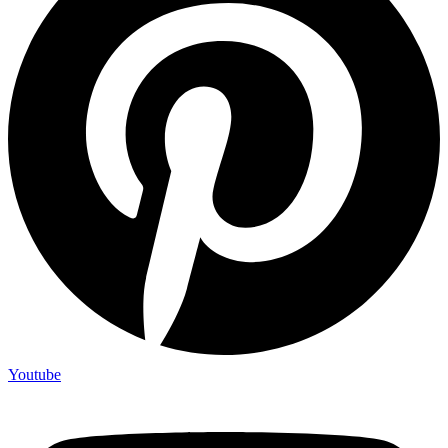
Youtube