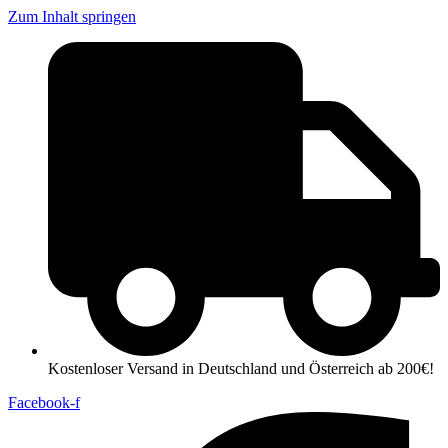
Zum Inhalt springen
Kostenloser Versand in Deutschland und Österreich ab 200€!
Facebook-f