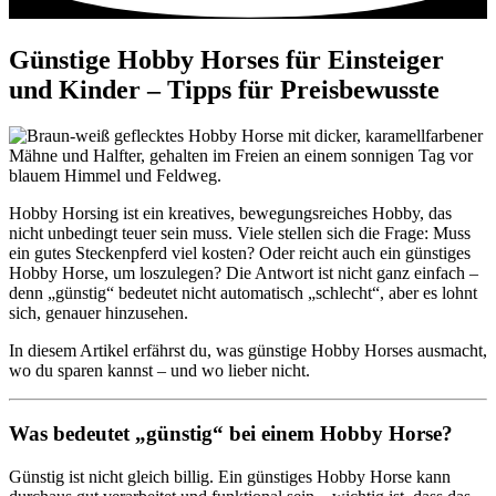
Günstige Hobby Horses für Einsteiger
und Kinder – Tipps für Preisbewusste
Hobby Horsing ist ein kreatives, bewegungsreiches Hobby, das
nicht unbedingt teuer sein muss. Viele stellen sich die Frage: Muss
ein gutes Steckenpferd viel kosten? Oder reicht auch ein günstiges
Hobby Horse, um loszulegen? Die Antwort ist nicht ganz einfach –
denn „günstig“ bedeutet nicht automatisch „schlecht“, aber es lohnt
sich, genauer hinzusehen.
In diesem Artikel erfährst du, was günstige Hobby Horses ausmacht,
wo du sparen kannst – und wo lieber nicht.
Was bedeutet „günstig“ bei einem Hobby Horse?
Günstig ist nicht gleich billig. Ein günstiges Hobby Horse kann