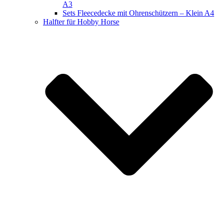
A3
Sets Fleecedecke mit Ohrenschützern – Klein A4
Halfter für Hobby Horse