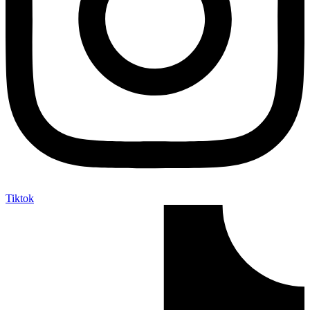
Tiktok