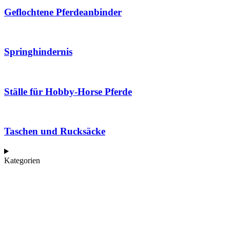
Geflochtene Pferdeanbinder
Springhindernis
Ställe für Hobby-Horse Pferde
Taschen und Rucksäcke
Kategorien