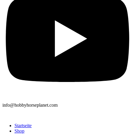
info@hobbyhorseplanet.com
Startseite
Shop