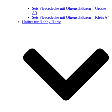
Sets Fleecedecke mit Ohrenschützern – Grosse
A3
Sets Fleecedecke mit Ohrenschützern – Klein A4
Halfter für Hobby Horse