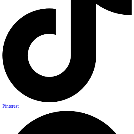
Pinterest