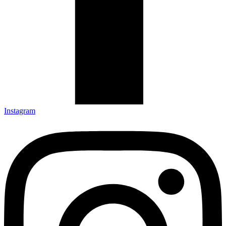
Instagram