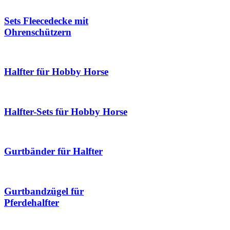
Sets Fleecedecke mit
Ohrenschützern
Halfter für Hobby Horse
Halfter-Sets für Hobby Horse
Gurtbänder für Halfter
Gurtbandzügel für
Pferdehalfter