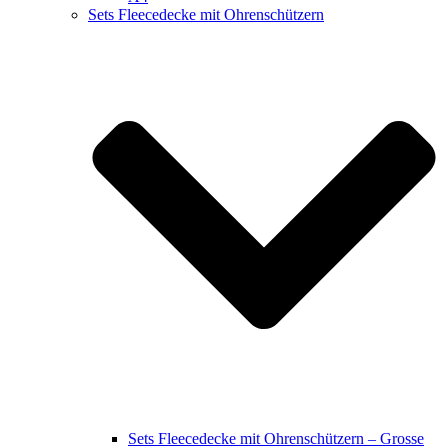
Sets Fleecedecke mit Ohrenschützern
Sets Fleecedecke mit Ohrenschützern – Grosse