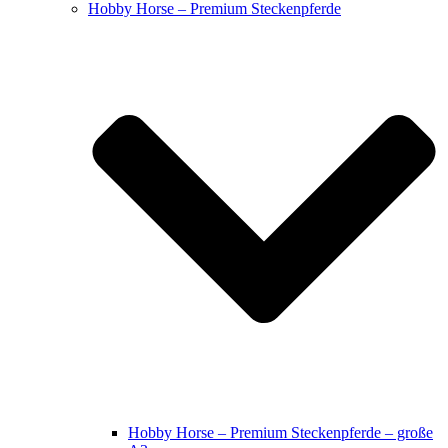
Hobby Horse – Premium Steckenpferde
Hobby Horse – Premium Steckenpferde – große