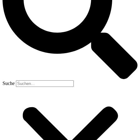
Suche