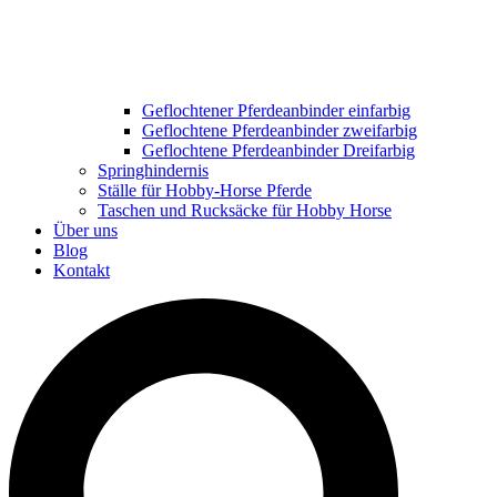
Geflochtener Pferdeanbinder einfarbig
Geflochtene Pferdeanbinder zweifarbig
Geflochtene Pferdeanbinder Dreifarbig
Springhindernis
Ställe für Hobby-Horse Pferde
Taschen und Rucksäcke für Hobby Horse
Über uns
Blog
Kontakt