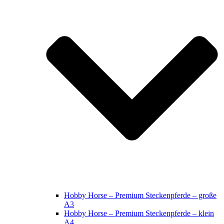
Hobby Horse – Premium Steckenpferde – große
A3
Hobby Horse – Premium Steckenpferde – klein
A4