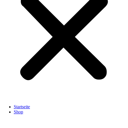
Startseite
Shop