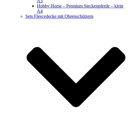
A3
Hobby Horse – Premium Steckenpferde – klein
A4
Sets Fleecedecke mit Ohrenschützern