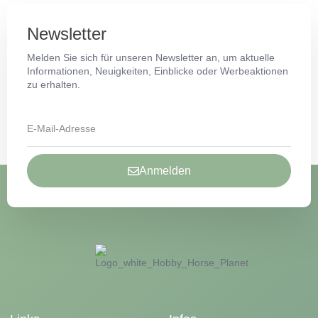
Newsletter
Melden Sie sich für unseren Newsletter an, um aktuelle
Informationen, Neuigkeiten, Einblicke oder Werbeaktionen
zu erhalten.
Anmelden