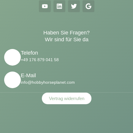
Haben Sie Fragen?
Wir sind für Sie da
Telefon
+49 176 879 041 58
E-Mail
info@hobbyhorseplanet.com
Vertrag widerrufen