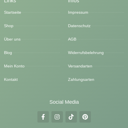
Links
Infos
Startseite
Impressum
Shop
Datenschutz
Über uns
AGB
Blog
Widerrufsbelehrung
Mein Konto
Versandarten
Kontakt
Zahlungsarten
Social Media