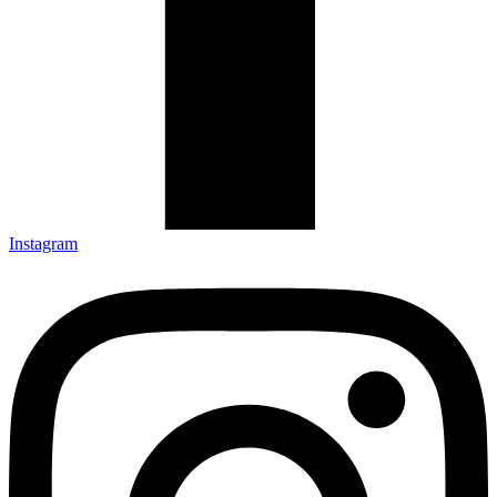
Instagram