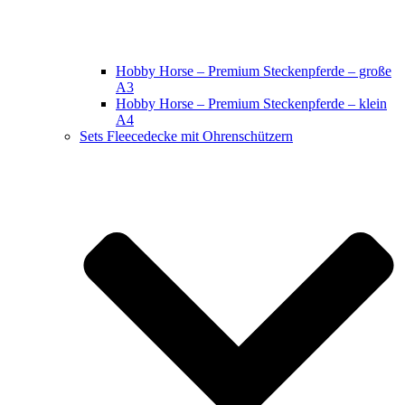
Hobby Horse – Premium Steckenpferde – große
A3
Hobby Horse – Premium Steckenpferde – klein
A4
Sets Fleecedecke mit Ohrenschützern