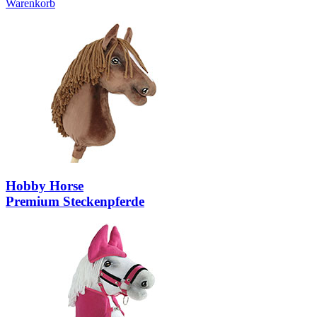
Warenkorb
Hobby Horse
Premium Steckenpferde