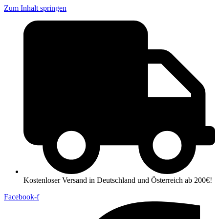
Zum Inhalt springen
Kostenloser Versand in Deutschland und Österreich ab 200€!
Facebook-f