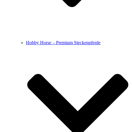
Hobby Horse – Premium Steckenpferde