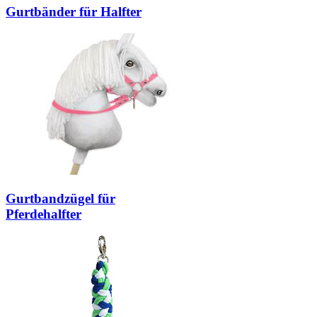
Gurtbänder für Halfter
Gurtbandzügel für
Pferdehalfter