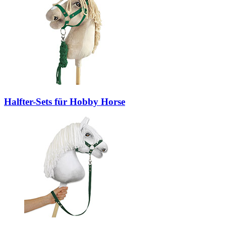
Halfter-Sets für Hobby Horse