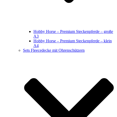
Hobby Horse – Premium Steckenpferde – große
A3
Hobby Horse – Premium Steckenpferde – klein
A4
Sets Fleecedecke mit Ohrenschützern