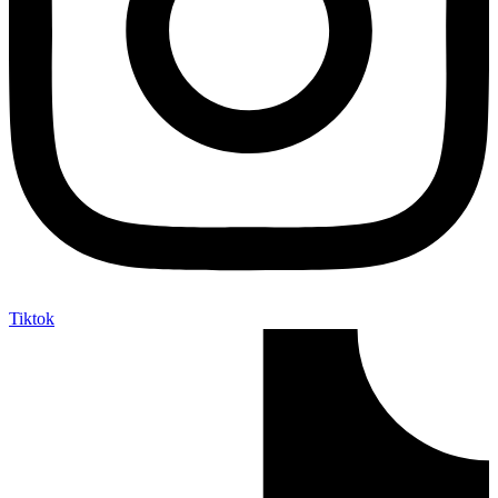
Tiktok