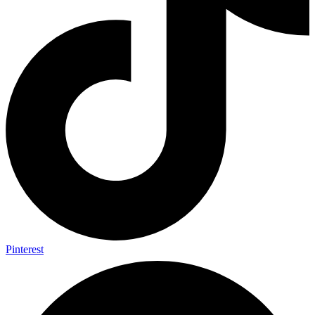
Pinterest