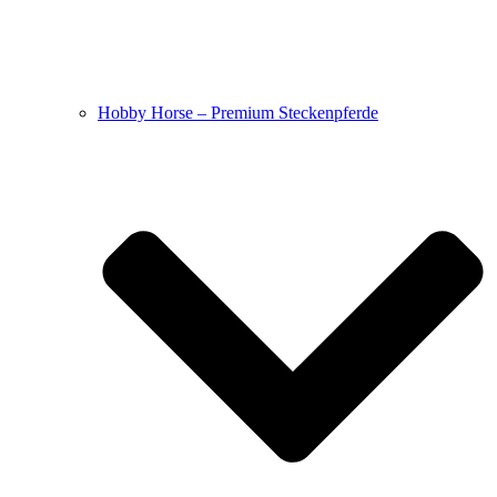
Hobby Horse – Premium Steckenpferde