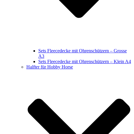
Sets Fleecedecke mit Ohrenschützern – Grosse
A3
Sets Fleecedecke mit Ohrenschützern – Klein A4
Halfter für Hobby Horse