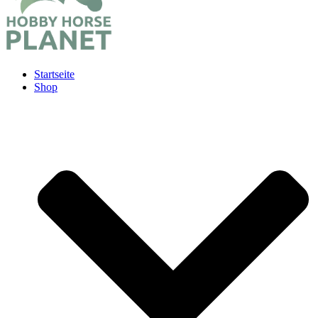
Startseite
Shop