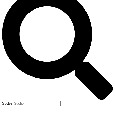
Suche