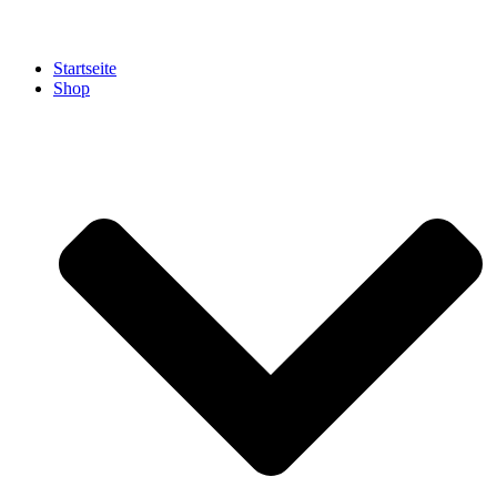
Startseite
Shop