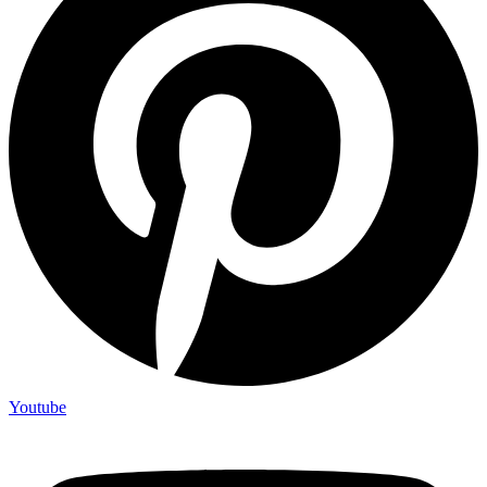
Youtube