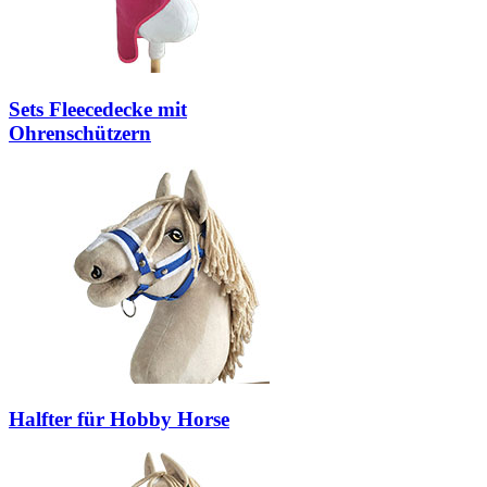
Sets Fleecedecke mit
Ohrenschützern
Halfter für Hobby Horse