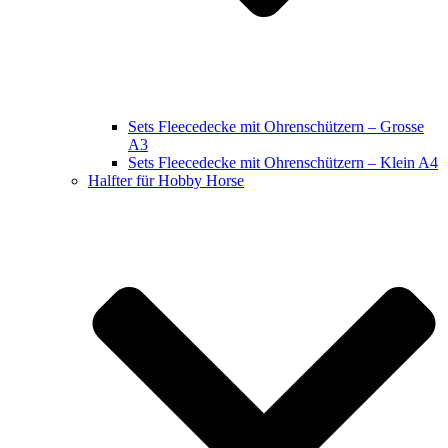
Sets Fleecedecke mit Ohrenschützern – Grosse
A3
Sets Fleecedecke mit Ohrenschützern – Klein A4
Halfter für Hobby Horse