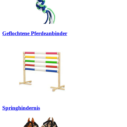
Geflochtene Pferdeanbinder
Springhindernis