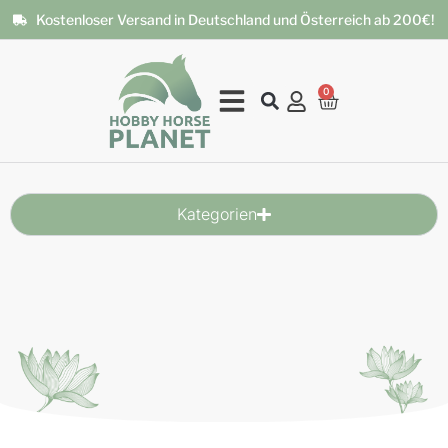
Kostenloser Versand in Deutschland und Österreich ab 200€!
0
Kategorien