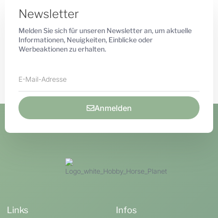
Newsletter
Melden Sie sich für unseren Newsletter an, um aktuelle
Informationen, Neuigkeiten, Einblicke oder
Werbeaktionen zu erhalten.
Anmelden
Links
Infos