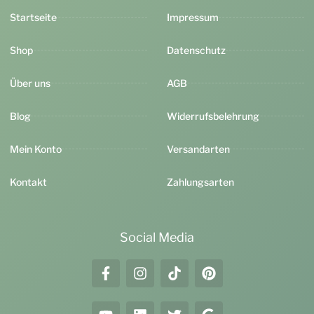
Startseite
Impressum
Shop
Datenschutz
Über uns
AGB
Blog
Widerrufsbelehrung
Mein Konto
Versandarten
Kontakt
Zahlungsarten
Social Media