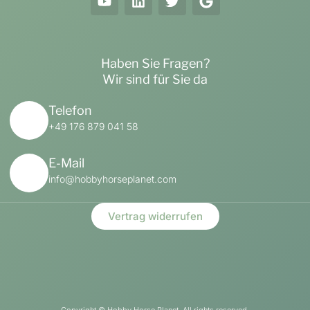
Haben Sie Fragen?
Wir sind für Sie da
Telefon
+49 176 879 041 58
E-Mail
info@hobbyhorseplanet.com
Vertrag widerrufen