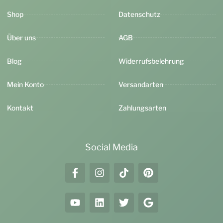
Shop
Datenschutz
Über uns
AGB
Blog
Widerrufsbelehrung
Mein Konto
Versandarten
Kontakt
Zahlungsarten
Social Media