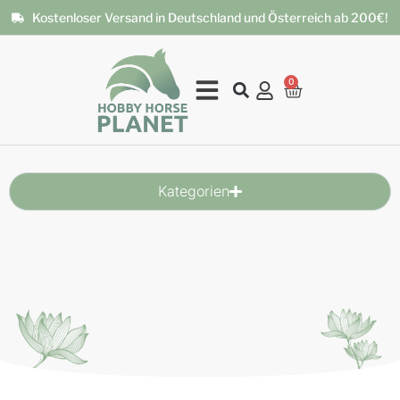
Kostenloser Versand in Deutschland und Österreich ab 200€!
0
Kategorien