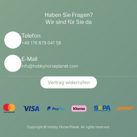
Haben Sie Fragen?
Wir sind für Sie da
Telefon
+49 176 879 041 58
E-Mail
info@hobbyhorseplanet.com
Vertrag widerrufen
Copyright ©
Hobby Horse Planet. All rights reserved.