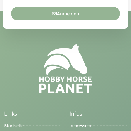
Anmelden
Links
Infos
Startseite
Impressum