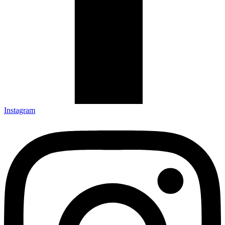
Instagram