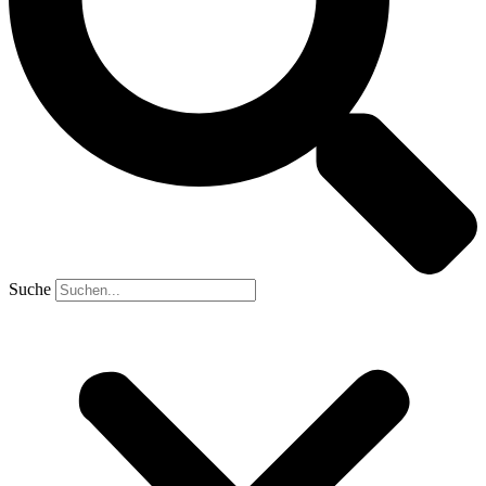
Suche