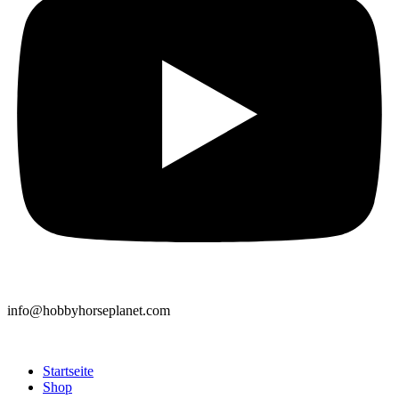
info@hobbyhorseplanet.com
Startseite
Shop