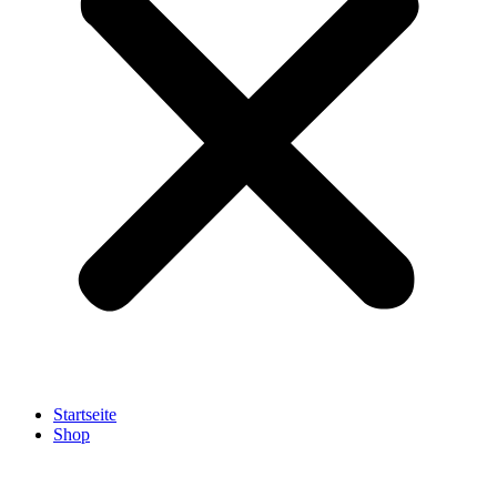
Startseite
Shop