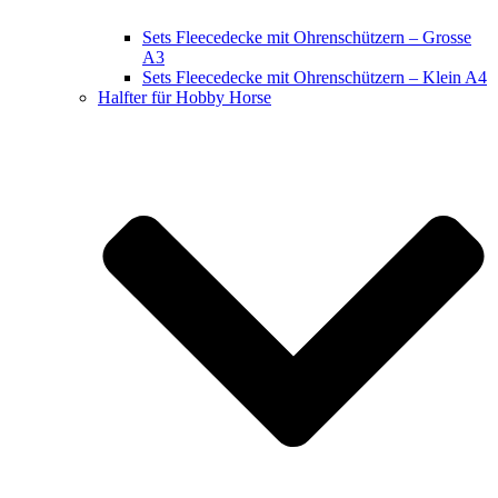
Sets Fleecedecke mit Ohrenschützern – Grosse
A3
Sets Fleecedecke mit Ohrenschützern – Klein A4
Halfter für Hobby Horse