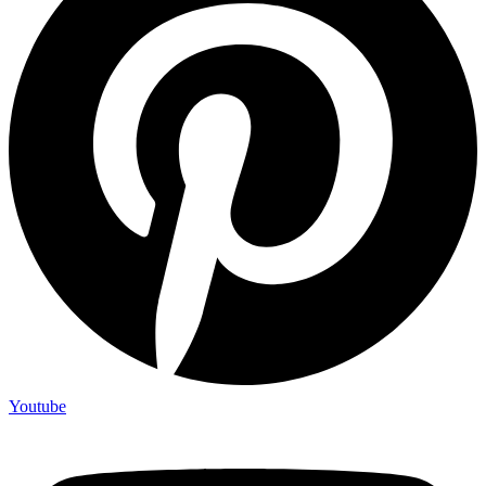
Youtube