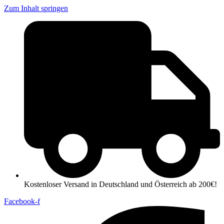
Zum Inhalt springen
Kostenloser Versand in Deutschland und Österreich ab 200€!
Facebook-f