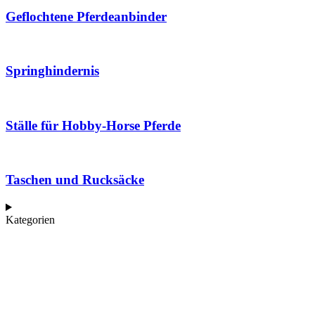
Geflochtene Pferdeanbinder
Springhindernis
Ställe für Hobby-Horse Pferde
Taschen und Rucksäcke
Kategorien