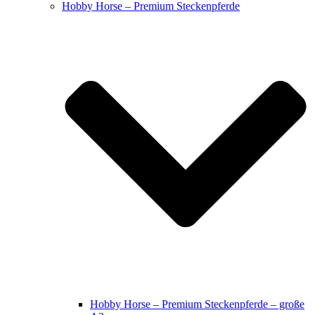
Hobby Horse – Premium Steckenpferde
Hobby Horse – Premium Steckenpferde – große