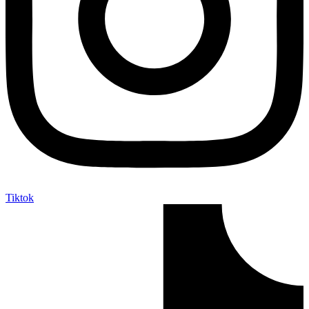
Tiktok