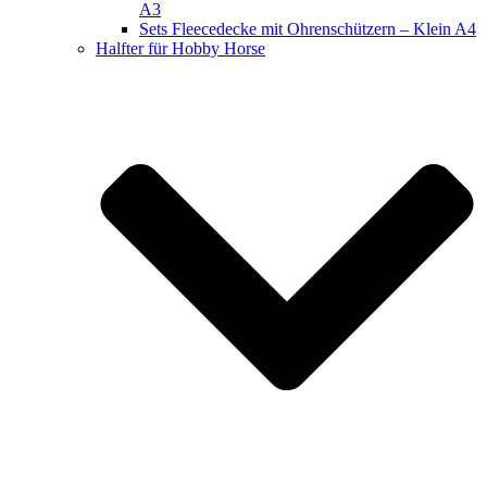
A3
Sets Fleecedecke mit Ohrenschützern – Klein A4
Halfter für Hobby Horse