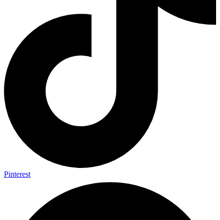
Pinterest