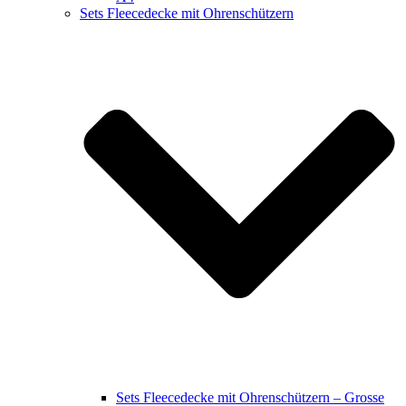
Sets Fleecedecke mit Ohrenschützern
Sets Fleecedecke mit Ohrenschützern – Grosse