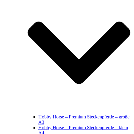
Hobby Horse – Premium Steckenpferde – große
A3
Hobby Horse – Premium Steckenpferde – klein
A4