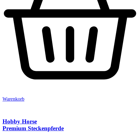
Warenkorb
Hobby Horse
Premium Steckenpferde