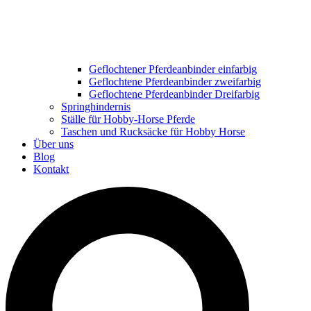
Geflochtener Pferdeanbinder einfarbig
Geflochtene Pferdeanbinder zweifarbig
Geflochtene Pferdeanbinder Dreifarbig
Springhindernis
Ställe für Hobby-Horse Pferde
Taschen und Rucksäcke für Hobby Horse
Über uns
Blog
Kontakt