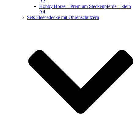
A3
Hobby Horse – Premium Steckenpferde – klein
A4
Sets Fleecedecke mit Ohrenschützern