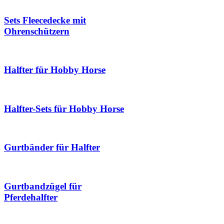
Sets Fleecedecke mit
Ohrenschützern
Halfter für Hobby Horse
Halfter-Sets für Hobby Horse
Gurtbänder für Halfter
Gurtbandzügel für
Pferdehalfter