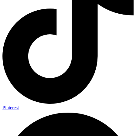
Pinterest