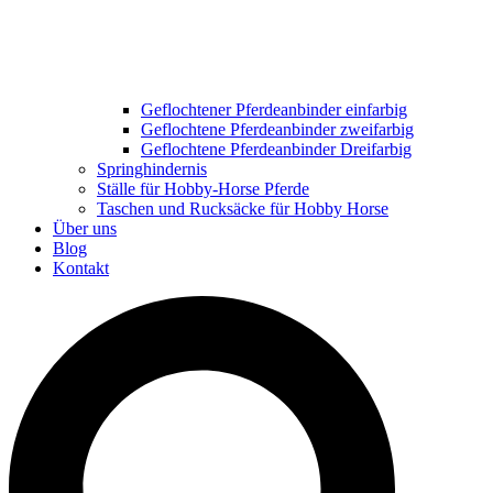
Geflochtener Pferdeanbinder einfarbig
Geflochtene Pferdeanbinder zweifarbig
Geflochtene Pferdeanbinder Dreifarbig
Springhindernis
Ställe für Hobby-Horse Pferde
Taschen und Rucksäcke für Hobby Horse
Über uns
Blog
Kontakt