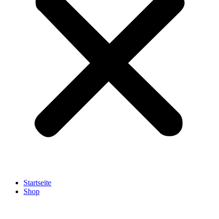
Startseite
Shop