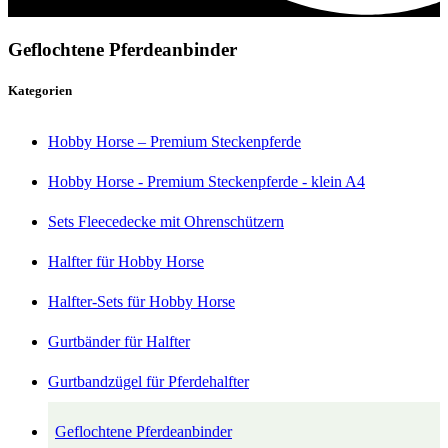
Geflochtene Pferdeanbinder
Kategorien
Hobby Horse – Premium Steckenpferde
Hobby Horse - Premium Steckenpferde - klein A4
Sets Fleecedecke mit Ohrenschützern
Halfter für Hobby Horse
Halfter-Sets für Hobby Horse
Gurtbänder für Halfter
Gurtbandzügel für Pferdehalfter
Geflochtene Pferdeanbinder