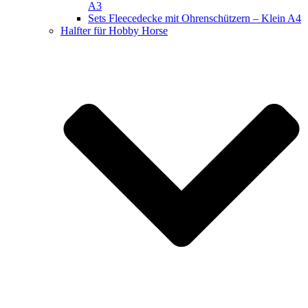
A3
Sets Fleecedecke mit Ohrenschützern – Klein A4
Halfter für Hobby Horse