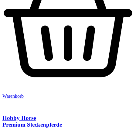
Warenkorb
Hobby Horse
Premium Steckenpferde