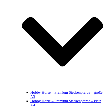
Hobby Horse – Premium Steckenpferde – große
A3
Hobby Horse – Premium Steckenpferde – klein
A4