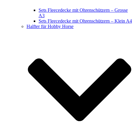
Sets Fleecedecke mit Ohrenschützern – Grosse
A3
Sets Fleecedecke mit Ohrenschützern – Klein A4
Halfter für Hobby Horse