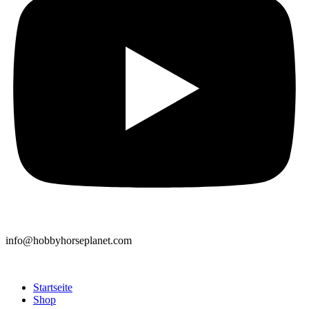
info@hobbyhorseplanet.com
Startseite
Shop