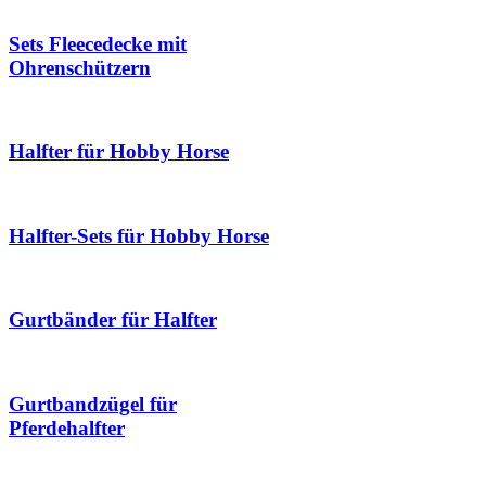
Sets Fleecedecke mit
Ohrenschützern
Halfter für Hobby Horse
Halfter-Sets für Hobby Horse
Gurtbänder für Halfter
Gurtbandzügel für
Pferdehalfter