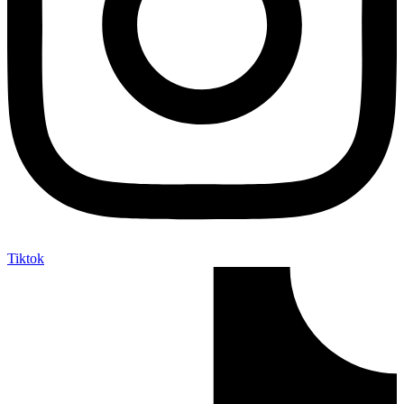
Tiktok