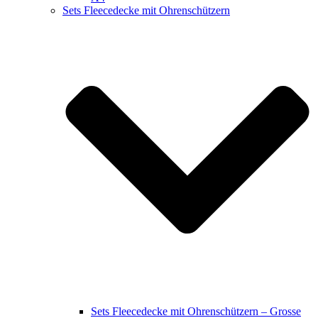
Sets Fleecedecke mit Ohrenschützern
Sets Fleecedecke mit Ohrenschützern – Grosse