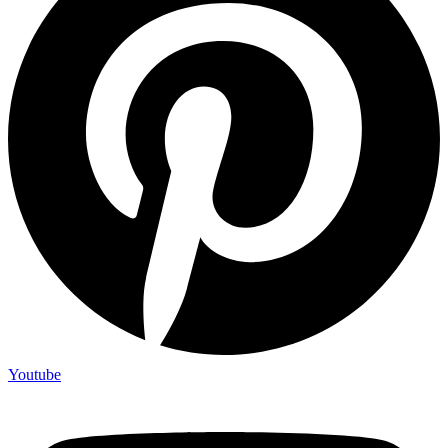
Youtube