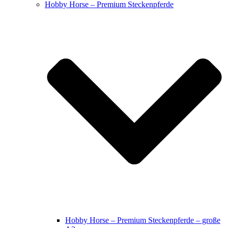
Hobby Horse – Premium Steckenpferde
Hobby Horse – Premium Steckenpferde – große