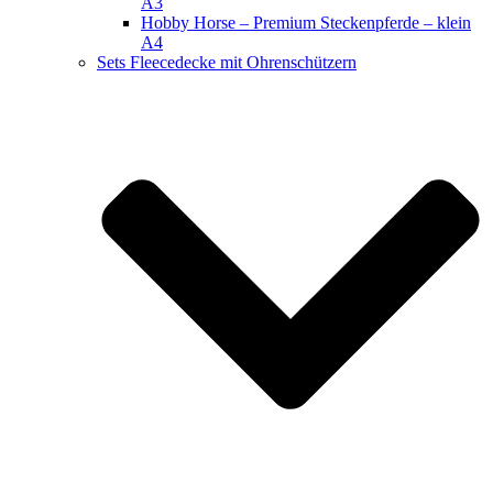
A3
Hobby Horse – Premium Steckenpferde – klein
A4
Sets Fleecedecke mit Ohrenschützern