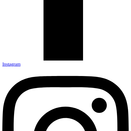
Instagram