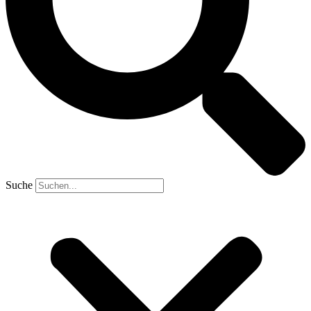
Suche