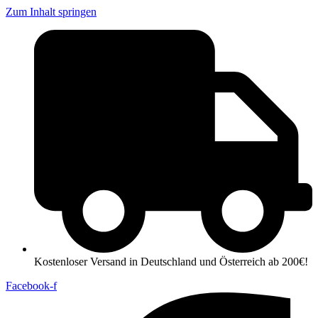
Zum Inhalt springen
Kostenloser Versand in Deutschland und Österreich ab 200€!
Facebook-f