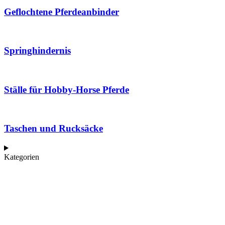
Geflochtene Pferdeanbinder
Springhindernis
Ställe für Hobby-Horse Pferde
Taschen und Rucksäcke
Kategorien