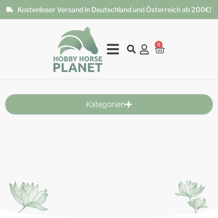
Kostenloser Versand in Deutschland und Österreich ab 200€!
0
Kategorien