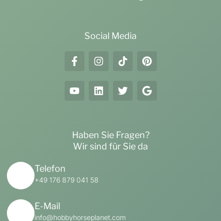
Social Media
Haben Sie Fragen?
Wir sind für Sie da
Telefon
+49 176 879 041 58
E-Mail
info@hobbyhorseplanet.com