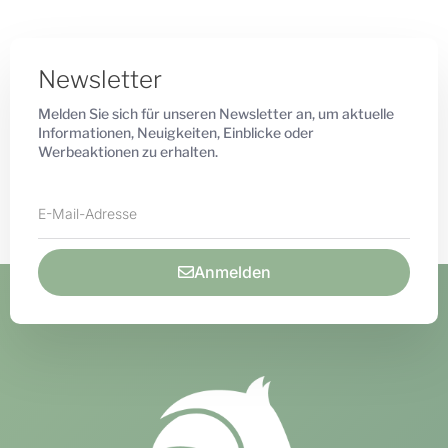
Newsletter
Melden Sie sich für unseren Newsletter an, um aktuelle
Informationen, Neuigkeiten, Einblicke oder
Werbeaktionen zu erhalten.
Anmelden