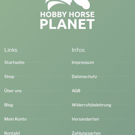
Links
Infos
Startseite
Impressum
Shop
Datenschutz
Über uns
AGB
Blog
Widerrufsbelehrung
Mein Konto
Versandarten
Kontakt
Zahlungsarten