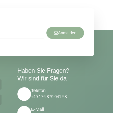
Anmelden
Haben Sie Fragen?
Wir sind für Sie da
Telefon
+49 176 879 041 58
E-Mail