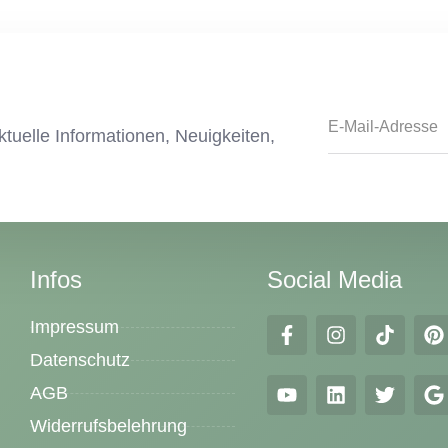
tuelle Informationen, Neuigkeiten,
Infos
Social Media
Impressum
Datenschutz
AGB
Widerrufsbelehrung