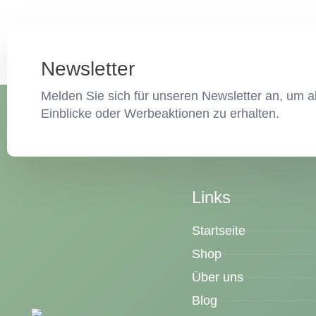
Newsletter
Melden Sie sich für unseren Newsletter an, um ak
Einblicke oder Werbeaktionen zu erhalten.
Links
Startseite
Shop
Über uns
Blog