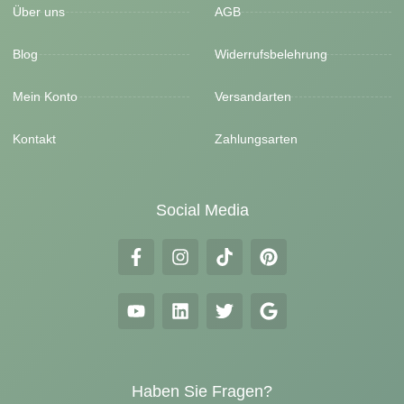
Über uns
AGB
Blog
Widerrufsbelehrung
Mein Konto
Versandarten
Kontakt
Zahlungsarten
Social Media
Haben Sie Fragen?