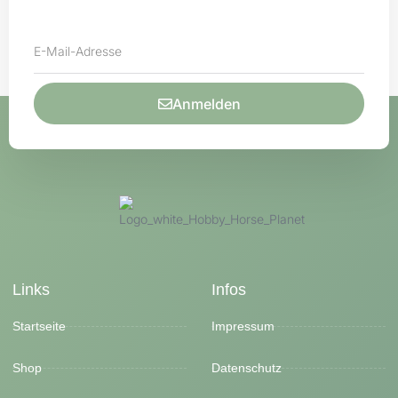
Anmelden
Links
Infos
Startseite
Impressum
Shop
Datenschutz