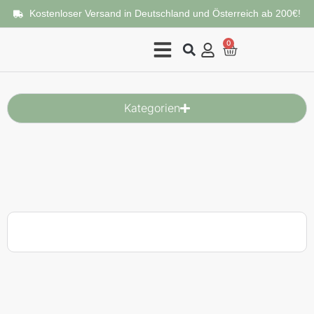
Kostenloser Versand in Deutschland und Österreich ab 200€!
0
Checkout
Kategorien