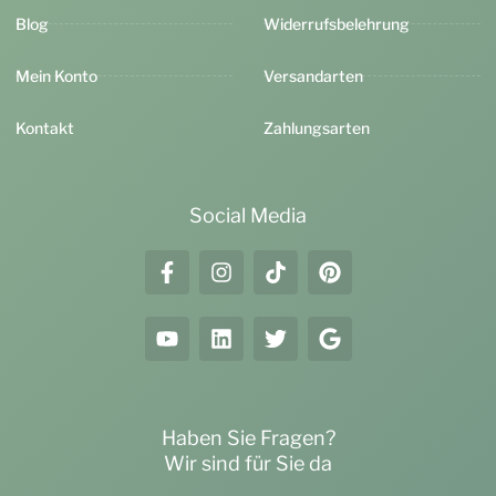
Blog
Widerrufsbelehrung
Mein Konto
Versandarten
Kontakt
Zahlungsarten
Social Media
Haben Sie Fragen?
Wir sind für Sie da