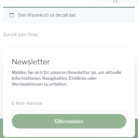
Dein Warenkorb ist derzeit leer.
Zurück zum Shop
Newsletter
Melden Sie sich für unseren Newsletter an, um aktuelle
Informationen, Neuigkeiten, Einblicke oder
Werbeaktionen zu erhalten.
Anmelden