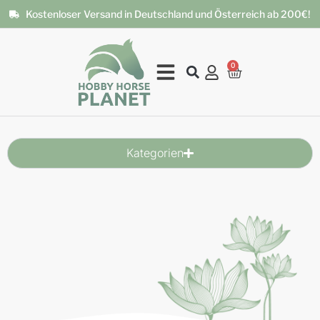
Kostenloser Versand in Deutschland und Österreich ab 200€!
0
Cart
Kategorien