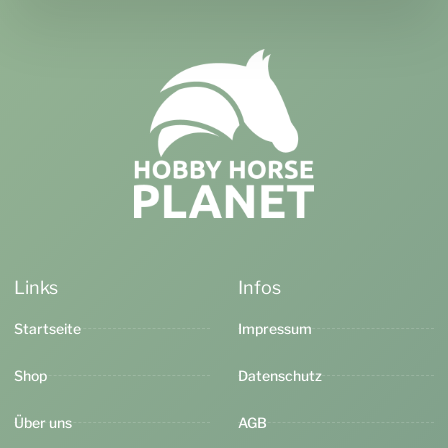
Links
Infos
Startseite
Impressum
Shop
Datenschutz
Über uns
AGB